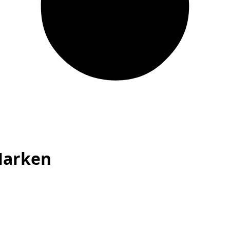
 Marken