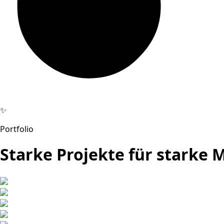
✨
Portfolio
Starke Projekte für starke