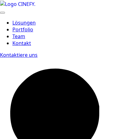
Lösungen
Portfolio
Team
Kontakt
Kontaktiere uns