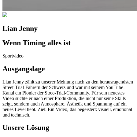
Lian Jenny
Wenn Timing alles ist
Sportvideo
Ausgangslage
Lian Jenny zählt zu unserer Meinung nach zu den herausragendsten
Street-Trial-Fahrern der Schweiz und war mit seinem YouTube-
Kanal ein Pionier der Stree-Trial-Community. Für sein neuestes
Video suchte er nach einer Produktion, die nicht nur seine Skills
zeigt, sondern auch Atmosphäre, Ästhetik und Spannung auf ein
neues Level hebt. Ziel: Ein Video, das begeistert: visuell, emotional
und technisch.
Unsere Lösung