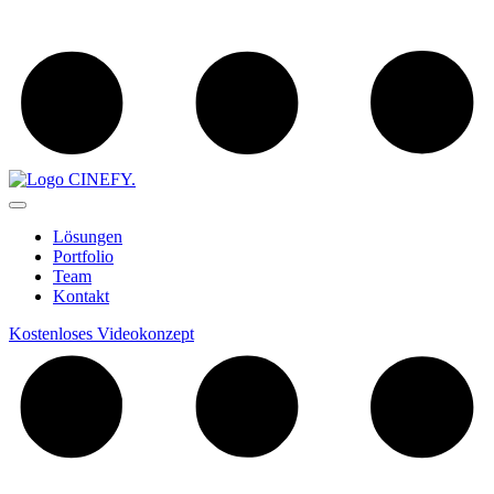
Lösungen
Portfolio
Team
Kontakt
Kostenloses Videokonzept