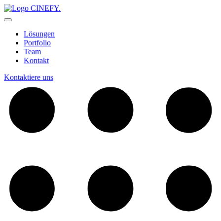
Lösungen
Portfolio
Team
Kontakt
Kontaktiere uns