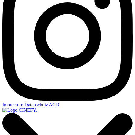
Impressum
Datenschutz
AGB