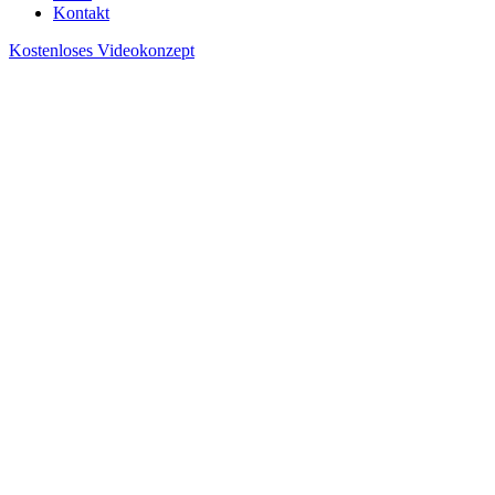
Kontakt
Kostenloses Videokonzept