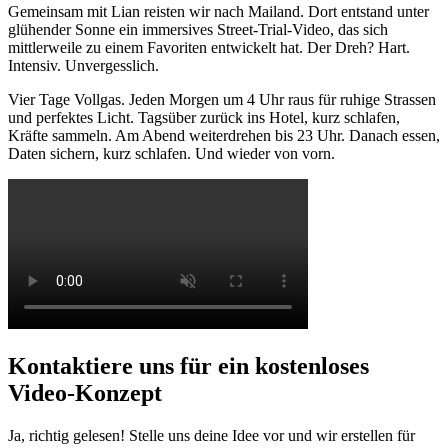
Gemeinsam mit Lian reisten wir nach Mailand. Dort entstand unter
glühender Sonne ein immersives Street-Trial-Video, das sich
mittlerweile zu einem Favoriten entwickelt hat. Der Dreh? Hart.
Intensiv. Unvergesslich.
Vier Tage Vollgas. Jeden Morgen um 4 Uhr raus für ruhige Strassen
und perfektes Licht. Tagsüber zurück ins Hotel, kurz schlafen,
Kräfte sammeln. Am Abend weiterdrehen bis 23 Uhr. Danach essen,
Daten sichern, kurz schlafen. Und wieder von vorn.
Kontaktiere uns für ein
kostenloses
Video-Konzept
Ja, richtig gelesen! Stelle uns deine Idee vor und wir erstellen für