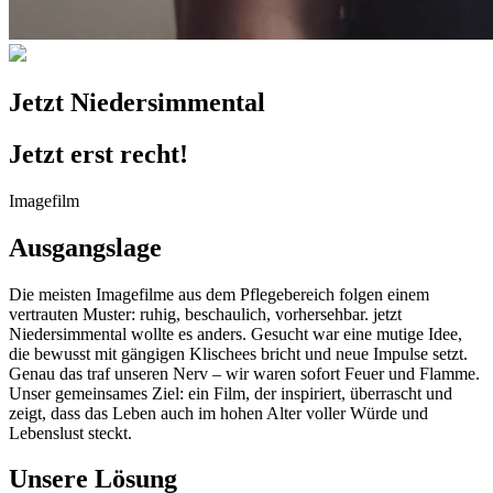
Jetzt Niedersimmental
Jetzt erst recht!
Imagefilm
Ausgangslage
Die meisten Imagefilme aus dem Pflegebereich folgen einem
vertrauten Muster: ruhig, beschaulich, vorhersehbar. jetzt
Niedersimmental wollte es anders. Gesucht war eine mutige Idee,
die bewusst mit gängigen Klischees bricht und neue Impulse setzt.
Genau das traf unseren Nerv – wir waren sofort Feuer und Flamme.
Unser gemeinsames Ziel: ein Film, der inspiriert, überrascht und
zeigt, dass das Leben auch im hohen Alter voller Würde und
Lebenslust steckt.
Unsere Lösung