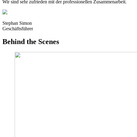
Wir sind sehr zufrieden mit der professionellen Zusammenarbeit.
Stephan Simon
Geschäftsführer
Behind the Scenes