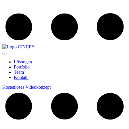
Lösungen
Portfolio
Team
Kontakt
Kostenloses Videokonzept