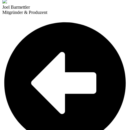
Joel Barmettler
Mitgründer & Produzent