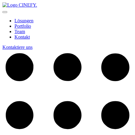
Lösungen
Portfolio
Team
Kontakt
Kontaktiere uns