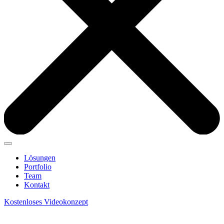
Lösungen
Portfolio
Team
Kontakt
Kostenloses Videokonzept