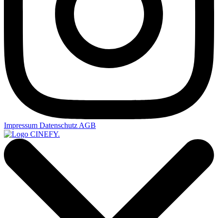
Impressum
Datenschutz
AGB