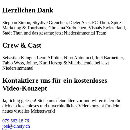
Herzlichen Dank
Stephan Simon, Skydive Grenchen, Dieter Asel, FC Thun, Spiez
Marketing & Tourismus, Christina Zurbuchen, Visuals Switzerland,
Stadt Thun und das gesamte jetzt Niedersimmental Team
Crew & Cast
Sebastian Klinger, Leon Affolter, Nino Antonucci, Joel Barmettler,
Fabio Wyss, Joline, Kurt Herzog & Mitarbeitende bei jetzt
Niedersimmental
Kontaktiere uns für ein
kostenloses
Video-Konzept
Ja, richtig gelesen! Stelle uns deine Idee vor und wir erstellen für
dich ein kostenloses und unverbindliches Videokonzept für dein
neues visuelles Meisterwerk!
079 563 18 76
joel@cinefy.ch