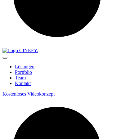
Lösungen
Portfolio
Team
Kontakt
Kostenloses Videokonzept