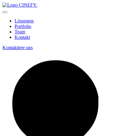
Lösungen
Portfolio
Team
Kontakt
Kontaktiere uns