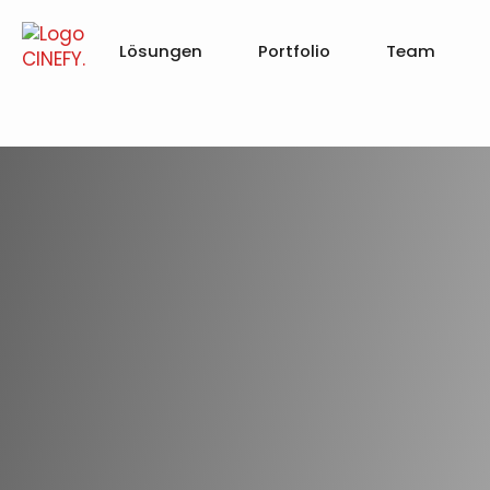
Lösungen
Portfolio
Team